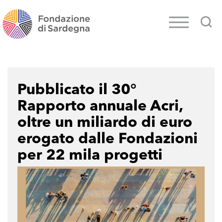
Pubblicato il 30°
Rapporto annuale Acri,
oltre un miliardo di euro
erogato dalle Fondazioni
per 22 mila progetti