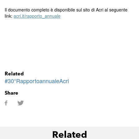
Il documento completo è disponibile sul sito di Acri al seguente
link:
acri.it/rapporto_annuale
Related
#30°RapportoannualeAcri
Share
Related