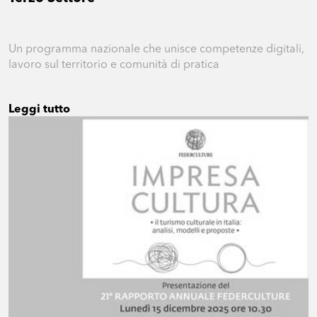
Un programma nazionale che unisce competenze digitali,
lavoro sul territorio e comunità di pratica
Leggi tutto