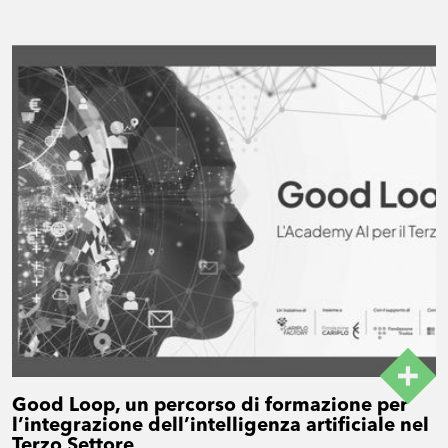
Good Loop, un percorso di formazione per
l’integrazione dell’intelligenza artificiale nel
Terzo Settore