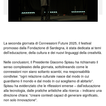
La seconda giornata di Connessioni Future 2025, il festival
promosso dalla Fondazione di Sardegna, è stata dedicata ai temi
dell’educazione, della cultura e dei nuovi linguaggi della creatività.
Nelle conclusioni, il Presidente Giacomo Spissu ha richiamato il
senso complessivo della giornata, sottolineando come le
connessioni non siano soltanto scambi, ma responsabilità
condivise: "ogni relazione culturale nasce dal modo in cui
guardiamo il mondo e dal modo in cui scegliamo di abitarlo".
Spissu ha evidenziato che le riflessioni emerse – dall’educazione
alla tecnologia, dalle pratiche artistiche alla ricerca – indicano una
direzione chiara: "creare contesti capaci di generare significato,
non solo innovazione".