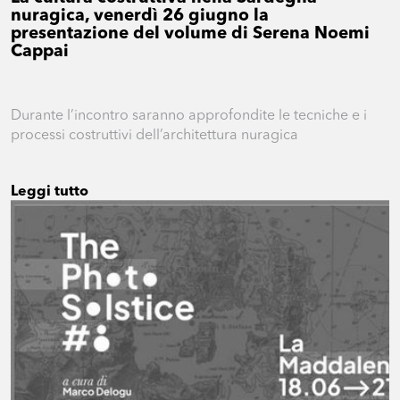
nuragica, venerdì 26 giugno la
presentazione del volume di Serena Noemi
Cappai
Durante l’incontro saranno approfondite le tecniche e i
processi costruttivi dell’architettura nuragica
Leggi tutto