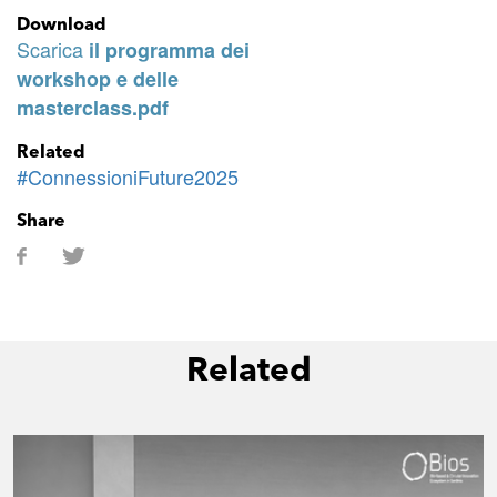
Download
Scarica
il programma dei
workshop e delle
masterclass.pdf
Related
#ConnessioniFuture2025
Share
Related