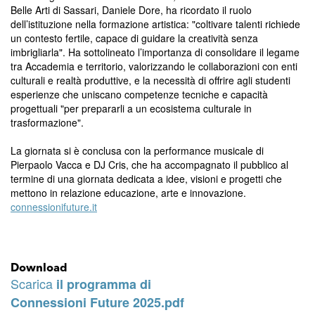
Belle Arti di Sassari, Daniele Dore, ha ricordato il ruolo
dell’istituzione nella formazione artistica: "coltivare talenti richiede
un contesto fertile, capace di guidare la creatività senza
imbrigliarla". Ha sottolineato l’importanza di consolidare il legame
tra Accademia e territorio, valorizzando le collaborazioni con enti
culturali e realtà produttive, e la necessità di offrire agli studenti
esperienze che uniscano competenze tecniche e capacità
progettuali "per prepararli a un ecosistema culturale in
trasformazione".
La giornata si è conclusa con la performance musicale di
Pierpaolo Vacca e DJ Cris, che ha accompagnato il pubblico al
termine di una giornata dedicata a idee, visioni e progetti che
mettono in relazione educazione, arte e innovazione.
connessionifuture.it
Download
Scarica
il programma di
Connessioni Future 2025.pdf