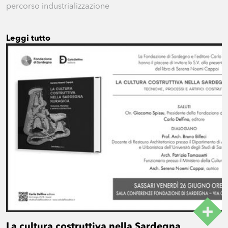
percorso industrializzazione
Leggi tutto
La cultura costruttiva nella Sardegna