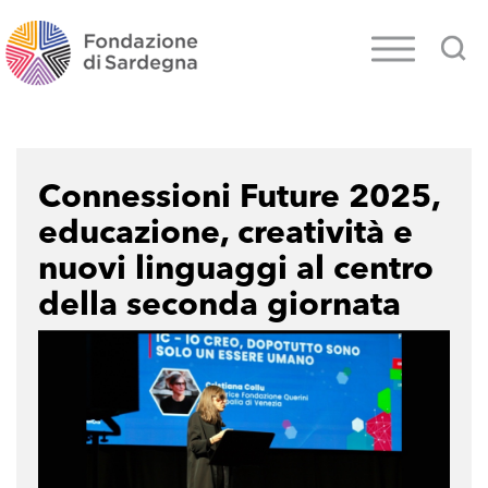
Connessioni Future 2025,
educazione, creatività e
nuovi linguaggi al centro
della seconda giornata