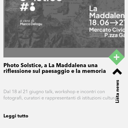
Photo Solstice, a La Maddalena una
riflessione sul paesaggio e la memoria
Lista news
Dal 18 al 21 giugno talk, workshop e incontri con
fotografi, curatori e rappresentanti di istituzioni culturali
Leggi tutto