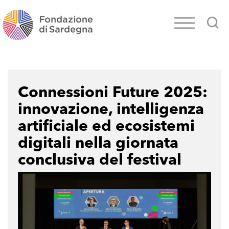
Connessioni Future 2025:
innovazione, intelligenza
artificiale ed ecosistemi
digitali nella giornata
conclusiva del festival