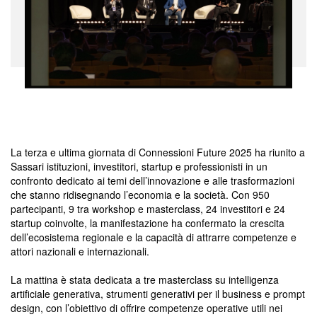
La terza e ultima giornata di Connessioni Future 2025 ha riunito a
Sassari istituzioni, investitori, startup e professionisti in un
confronto dedicato ai temi dell’innovazione e alle trasformazioni
che stanno ridisegnando l’economia e la società. Con 950
partecipanti, 9 tra workshop e masterclass, 24 investitori e 24
startup coinvolte, la manifestazione ha confermato la crescita
dell’ecosistema regionale e la capacità di attrarre competenze e
attori nazionali e internazionali.
La mattina è stata dedicata a tre masterclass su intelligenza
artificiale generativa, strumenti generativi per il business e prompt
design, con l’obiettivo di offrire competenze operative utili nei