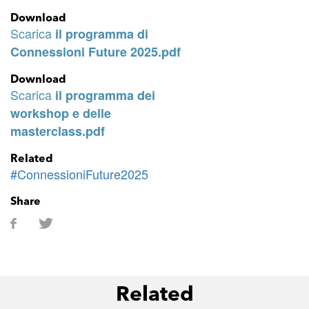
Download
Scarica
il programma di
Connessioni Future 2025.pdf
Download
Scarica
il programma dei
workshop e delle
masterclass.pdf
Related
#ConnessioniFuture2025
Share
Related