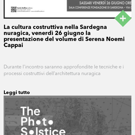
La cultura costruttiva nella Sardegna
nuragica, venerdì 26 giugno la
presentazione del volume di Serena Noemi
Cappai
Durante l’incontro saranno approfondite le tecniche e i
processi costruttivi dell’architettura nuragica
Leggi tutto