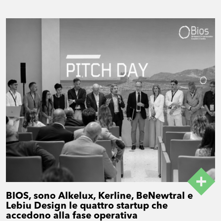
BIOS, sono Alkelux, Kerline, BeNewtral e
Lebiu Design le quattro startup che
accedono alla fase operativa