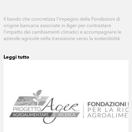
Il bando che concretizza l’impegno delle Fondazioni di
origine bancaria associate in Ager per contrastare
l’impatto dei cambiamenti climatici e accompagnare le
aziende agricole nella transizione verso la sostenibilità
Leggi tutto