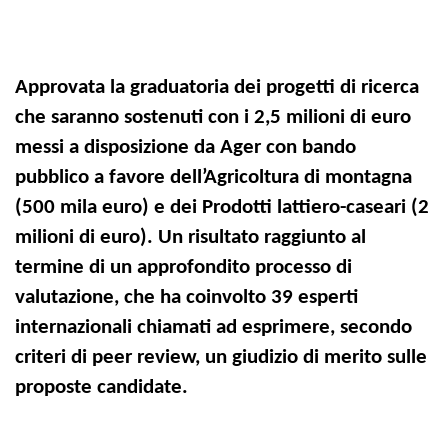
Approvata la graduatoria dei progetti di ricerca
che saranno sostenuti con i 2,5 milioni di euro
messi a disposizione da Ager con bando
pubblico a favore dell’Agricoltura di montagna
(500 mila euro) e dei Prodotti lattiero-caseari (2
milioni di euro). Un risultato raggiunto al
termine di un approfondito processo di
valutazione, che ha coinvolto 39 esperti
internazionali chiamati ad esprimere, secondo
criteri di peer review, un giudizio di merito sulle
proposte candidate.