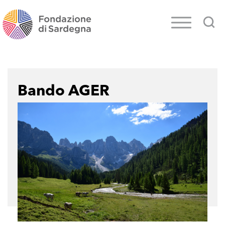
Bando AGER