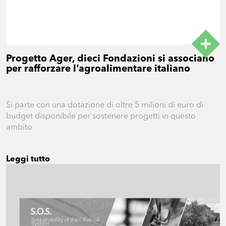
Progetto Ager, dieci Fondazioni si associano
per rafforzare l’agroalimentare italiano
Si parte con una dotazione di oltre 5 milioni di euro di
budget disponibile per sostenere progetti in questo
ambito
Leggi tutto