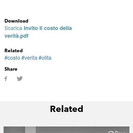
Download
Scarica
Invito Il costo della
verità.pdf
Related
#costo
#verita
#olita
Share
Related