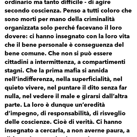
ordinario ma tanto difficile - di agire
secondo coscienza. Penso a tutti coloro che
sono morti per mano della criminalità
organizzata solo perché facevano il loro
dovere: ci hanno insegnato con la loro vita
che il bene personale è conseguenza del
bene comune. Che non si può essere
cittadini a intermittenza, a compartimenti
stagni. Che la prima mafia si annida
nell’indifferenza, nella superficialità, nel
quieto vivere, nel puntare il dito senza far
nulla, nel vedere il male e girarsi dall’altra
parte. La loro è dunque un’eredità
d’impegno, di responsabilità, di risveglio
delle coscienze. Cioè di verità. Ci hanno
insegnato a cercarla, a non averne paura, a