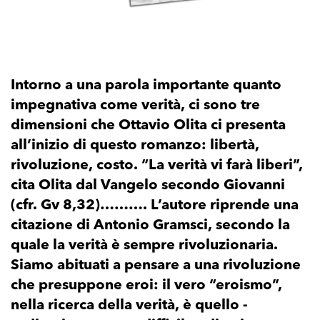
Intorno a una parola importante quanto
impegnativa come verità, ci sono tre
dimensioni che Ottavio Olita ci presenta
all’inizio di questo romanzo: libertà,
rivoluzione, costo. “La verità vi farà liberi”,
cita Olita dal Vangelo secondo Giovanni
(cfr. Gv 8,32)………. L’autore riprende una
citazione di Antonio Gramsci, secondo la
quale la verità è sempre rivoluzionaria.
Siamo abituati a pensare a una rivoluzione
che presuppone eroi: il vero “eroismo”,
nella ricerca della verità, è quello -