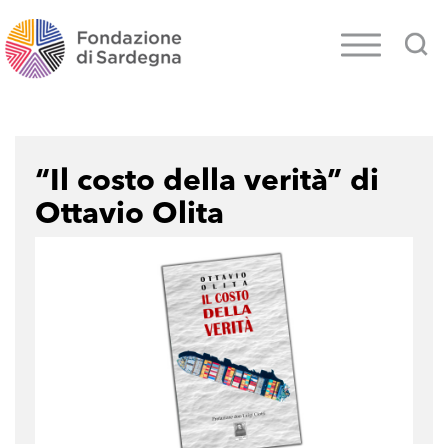
“Il costo della verità” di
Ottavio Olita