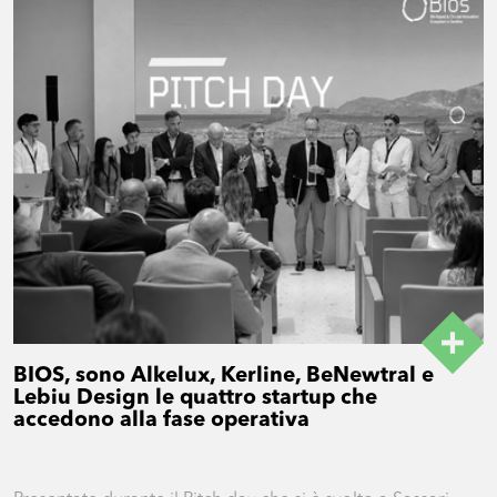
BIOS, sono Alkelux, Kerline, BeNewtral e
Lebiu Design le quattro startup che
accedono alla fase operativa