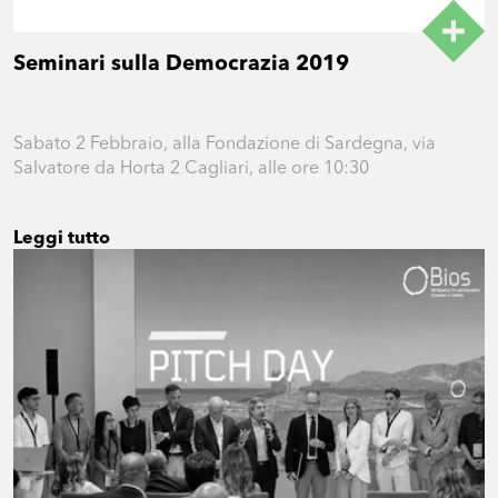
Seminari sulla Democrazia 2019
Sabato 2 Febbraio, alla Fondazione di Sardegna, via
Salvatore da Horta 2 Cagliari, alle ore 10:30
Leggi tutto