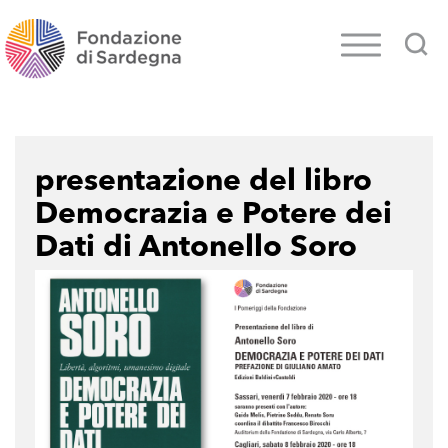
presentazione del libro
Democrazia e Potere dei
Dati di Antonello Soro