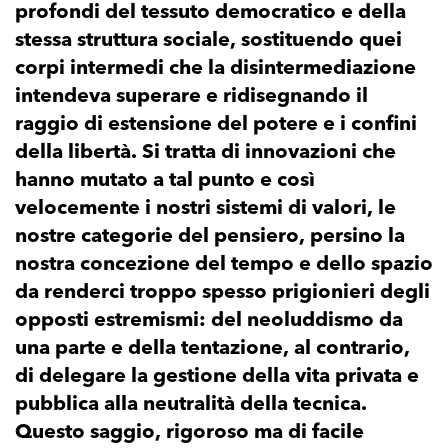
profondi del tessuto democratico e della
stessa struttura sociale, sostituendo quei
corpi intermedi che la disintermediazione
intendeva superare e ridisegnando il
raggio di estensione del potere e i confini
della libertà. Si tratta di innovazioni che
hanno mutato a tal punto e così
velocemente i nostri sistemi di valori, le
nostre categorie del pensiero, persino la
nostra concezione del tempo e dello spazio
da renderci troppo spesso prigionieri degli
opposti estremismi: del neoluddismo da
una parte e della tentazione, al contrario,
di delegare la gestione della vita privata e
pubblica alla neutralità della tecnica.
Questo saggio, rigoroso ma di facile