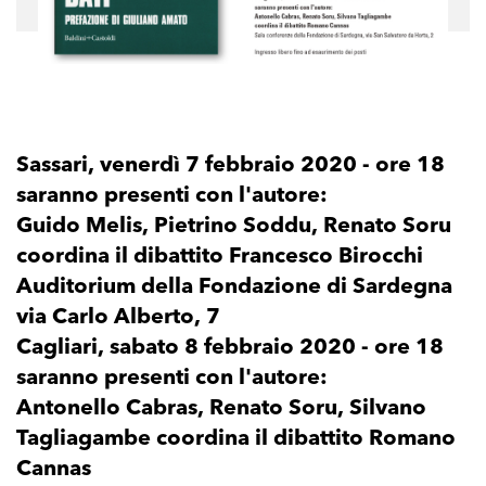
Sassari, venerdì 7 febbraio 2020 - ore 18
saranno presenti con l'autore:
Guido Melis, Pietrino Soddu, Renato Soru
coordina il dibattito Francesco Birocchi
Auditorium della Fondazione di Sardegna
via Carlo Alberto, 7
Cagliari, sabato 8 febbraio 2020 - ore 18
saranno presenti con l'autore:
Antonello Cabras, Renato Soru, Silvano
Tagliagambe coordina il dibattito Romano
Cannas