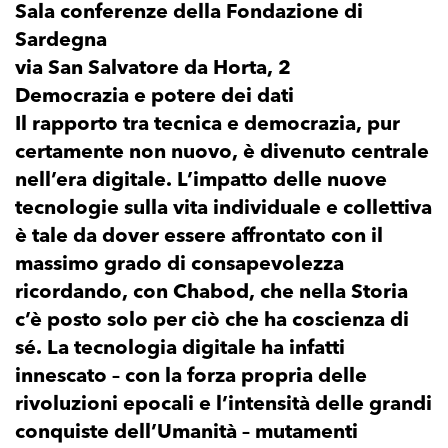
Sala conferenze della Fondazione di
Sardegna
via San Salvatore da Horta, 2
Democrazia e potere dei dati
Il rapporto tra tecnica e democrazia, pur
certamente non nuovo, è divenuto centrale
nell’era digitale. L’impatto delle nuove
tecnologie sulla vita individuale e collettiva
è tale da dover essere affrontato con il
massimo grado di consapevolezza
ricordando, con Chabod, che nella Storia
c’è posto solo per ciò che ha coscienza di
sé. La tecnologia digitale ha infatti
innescato – con la forza propria delle
rivoluzioni epocali e l’intensità delle grandi
conquiste dell’Umanità – mutamenti