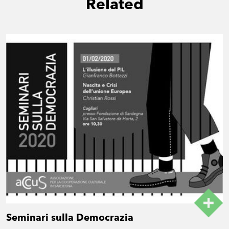
Related
Seminari sulla Democrazia