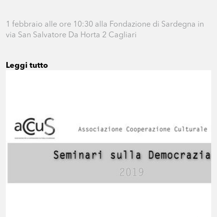
1 febbraio alle ore 10:30 alla Fondazione di Sardegna in
via San Salvatore Da Horta 2 Cagliari
Leggi tutto