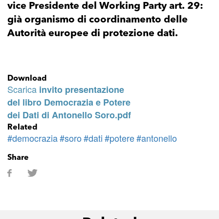
vice Presidente del Working Party art. 29:
già organismo di coordinamento delle
Autorità europee di protezione dati.
Download
Scarica
invito presentazione
del libro Democrazia e Potere
dei Dati di Antonello Soro.pdf
Related
#democrazia
#soro
#dati
#potere
#antonello
Share