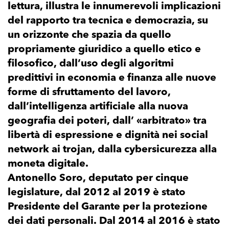
lettura, illustra le innumerevoli implicazioni
del rapporto tra tecnica e democrazia, su
un orizzonte che spazia da quello
propriamente giuridico a quello etico e
filosofico, dall’uso degli algoritmi
predittivi in economia e finanza alle nuove
forme di sfruttamento del lavoro,
dall’intelligenza artificiale alla nuova
geografia dei poteri, dall’ «arbitrato» tra
libertà di espressione e dignità nei social
network ai trojan, dalla cybersicurezza alla
moneta digitale.
Antonello Soro, deputato per cinque
legislature, dal 2012 al 2019 è stato
Presidente del Garante per la protezione
dei dati personali. Dal 2014 al 2016 è stato