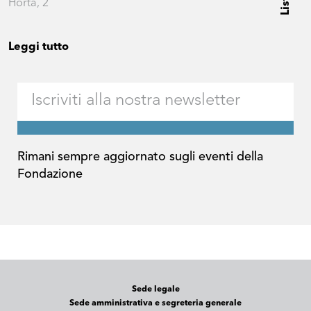
Horta, 2
Leggi tutto
Rimani sempre aggiornato sugli eventi della
Fondazione
Sede legale
Sede amministrativa e segreteria generale