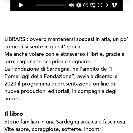
LIBRARSI: ovvero mantenersi sospesi in aria, un po’
come ci si sente in quest’epoca.
Ma anche volare con e attraverso i libri e, grazie a
loro, ragionare, scoprire e sognare.
La Fondazione di Sardegna, nell’ambito de “I
Pomeriggi della Fondazione”, avvia a dicembre
2020 il programma di presentazione on line di
nuove produzioni editoriali, in compagnia degli
autori.
Il libro
Storie familiari in una Sardegna arcaica e fascinosa.
Vite aspre, coraggiose, sofferte. Incontri