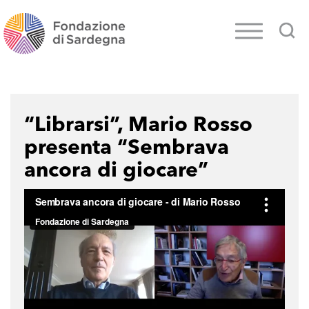
“Librarsi”, Mario Rosso
presenta “Sembrava
ancora di giocare”