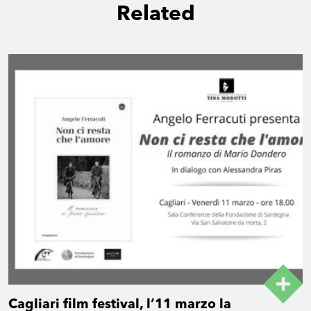
Related
Cagliari film festival, l’11 marzo la