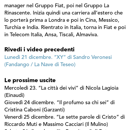
manager nel Gruppo Fiat, poi nel Gruppo La
Rinascente. Inizia quindi una carriera all’estero che
lo porterà prima a Londra e poi in Cina, Messico,
Turchia e India. Rientrato in Italia, torna in Fiat e poi
in Telecom Italia, Ansa, Tiscali, Almaviva.
Rivedi i video precedenti
Lunedì 21 dicembre. “XY” di Sandro Veronesi
(Fandango / La Nave di Teseo)
Le prossime uscite
Mercoledì 23. “La città dei vivi” di Nicola Lagioia
(Einaudi)
Giovedì 24 dicembre. “Il profumo sa chi sei” di
Cristina Caboni (Garzanti)
Venerdì 25 dicembre. “Le sette parole di Cristo” di
Riccardo Muti e Massimo Cacciari (Il Mulino)