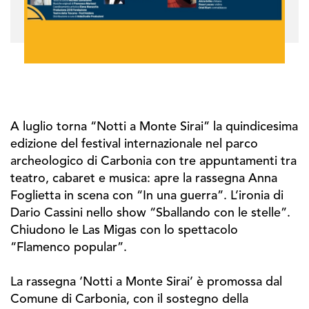
A luglio torna “Notti a Monte Sirai” la quindicesima
edizione del festival internazionale nel parco
archeologico di Carbonia con tre appuntamenti tra
teatro, cabaret e musica: apre la rassegna Anna
Foglietta in scena con “In una guerra”. L’ironia di
Dario Cassini nello show “Sballando con le stelle”.
Chiudono le Las Migas con lo spettacolo
“Flamenco popular”.
La rassegna ‘Notti a Monte Sirai’ è promossa dal
Comune di Carbonia, con il sostegno della