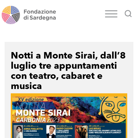
Notti a Monte Sirai, dall’8
luglio tre appuntamenti
con teatro, cabaret e
musica