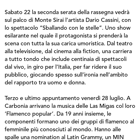
Sabato 22 la seconda serata della rassegna vedrà
sul palco di Monte Sirai l’artista Dario Cassini, con
lo spettacolo “Sballando con le stelle”. Uno show
esilarante nel quale il protagonista si prenderà la
scena con tutta la sua carica umoristica. Dal teatro
alla televisione, dal cinema alla fiction, una carriera
a tutto tondo che include centinaia di spettacoli
dal vivo, in giro per l’Italia, per far ridere il suo
pubblico, giocando spesso sull’ironia nell’ambito
del rapporto tra uomo e donna.
Terzo e ultimo appuntamento venerdì 28 luglio. A
Carbonia arrivano la musica delle Las Migas col loro
‘Flamenco popular’. Da 19 anni insieme, le
componenti formano uno dei gruppi di flamenco al
femminile più conosciuti al mondo. Hanno alle
spalle una nomination al Latin Grammy, un MIN