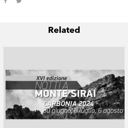
Related