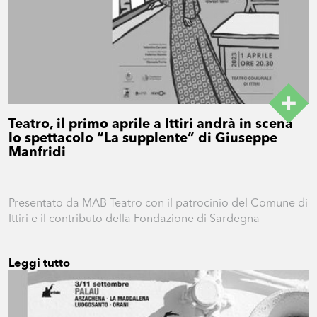
Teatro, il primo aprile a Ittiri andrà in scena
lo spettacolo “La supplente” di Giuseppe
Manfridi
Presentato da MAB Teatro con il patrocinio del Comune di
Ittiri e il contributo della Fondazione di Sardegna
Leggi tutto