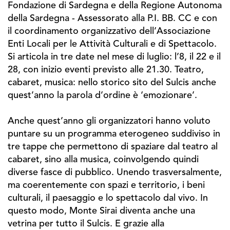
Fondazione di Sardegna e della Regione Autonoma
della Sardegna - Assessorato alla P.I. BB. CC e con
il coordinamento organizzativo dell’Associazione
Enti Locali per le Attività Culturali e di Spettacolo.
Si articola in tre date nel mese di luglio: l’8, il 22 e il
28, con inizio eventi previsto alle 21.30. Teatro,
cabaret, musica: nello storico sito del Sulcis anche
quest’anno la parola d’ordine è ‘emozionare’.
Anche quest’anno gli organizzatori hanno voluto
puntare su un programma eterogeneo suddiviso in
tre tappe che permettono di spaziare dal teatro al
cabaret, sino alla musica, coinvolgendo quindi
diverse fasce di pubblico. Unendo trasversalmente,
ma coerentemente con spazi e territorio, i beni
culturali, il paesaggio e lo spettacolo dal vivo. In
questo modo, Monte Sirai diventa anche una
vetrina per tutto il Sulcis. E grazie alla