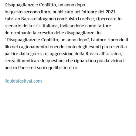
Disuguaglianze e Conflitto, un anno dopo
In questo secondo libro, pubblicato nell’ottobre del 2021,
Fabrizio Barca dialogando con Fulvio Lorefice, ripercorre lo
scenario della crisi italiana, indicandone come fattore
determinante la crescita delle disuguaglianze. In
“Disuguaglianze e Conflitto, un anno dopo”, l’autore riprende il
filo del ragionamento tenendo conto degli eventi più recenti a
partire dalla guerra di aggressione della Russia all’Ucraina,
senza dimenticare le questioni che riguardano più da vicino il
nostro Paese e i suoi equilibri interni.
liquidafestival.com