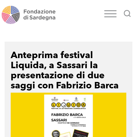
Anteprima festival
Liquida, a Sassari la
presentazione di due
saggi con Fabrizio Barca