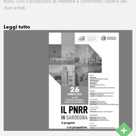
Biasi, con il proposito di mettere a confronto l’opera dei
due artisti
Leggi tutto