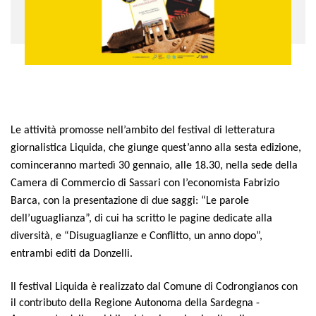
Le attività promosse nell’ambito del festival di letteratura
giornalistica Liquida, che giunge quest’anno alla sesta edizione,
cominceranno martedì 30 gennaio, alle 18.30, nella sede della
Camera di Commercio di Sassari con l’economista Fabrizio
Barca, con la presentazione di due saggi: “Le parole
dell’uguaglianza”, di cui ha scritto le pagine dedicate alla
diversità, e “Disuguaglianze e Conflitto, un anno dopo”,
entrambi editi da Donzelli.
Il festival Liquida è realizzato dal Comune di Codrongianos con
il contributo della Regione Autonoma della Sardegna -