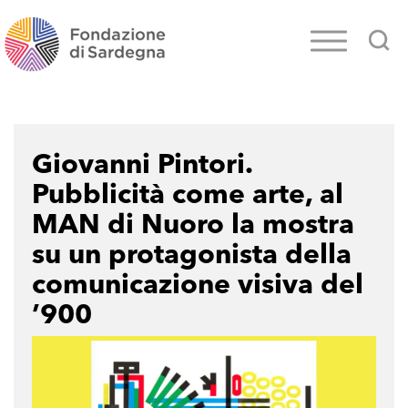
Giovanni Pintori.
Pubblicità come arte, al
MAN di Nuoro la mostra
su un protagonista della
comunicazione visiva del
’900