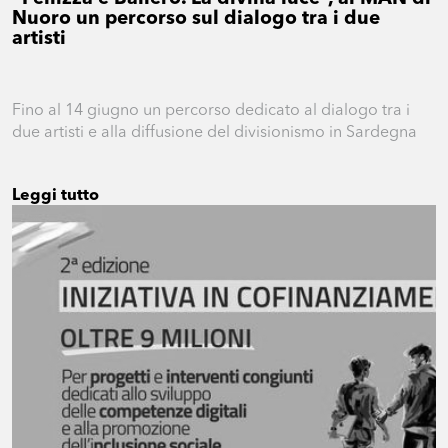
Nuoro un percorso sul dialogo tra i due
artisti
Fino al 14 giugno un percorso dedicato al dialogo tra i
due artisti e alla diffusione del divisionismo in Sardegna
Leggi tutto