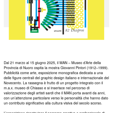
Dal 21 marzo al 15 giugno 2025, il MAN – Museo d’Arte della
Provincia di Nuoro ospita la mostra Giovanni Pintori (1912–1999).
Pubblicità come arte, esposizione monografica dedicata a una
delle figure centrali del graphic design italiano e internazionale del
Novecento. La rassegna è frutto di un progetto integrato con il
m.a.x. museo di Chiasso e si inserisce nel percorso di
valorizzazione degli artisti sardi che il MAN porta avanti da anni,
con un’attenzione particolare verso le personalità che hanno dato
un contributo significativo alla cultura visiva del secolo scorso.