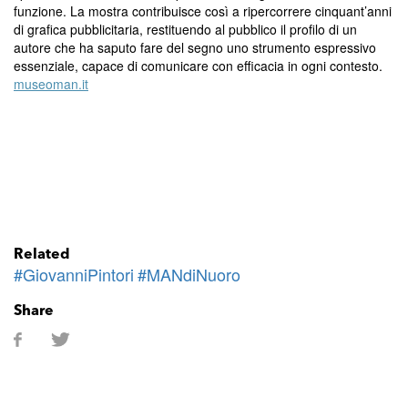
funzione. La mostra contribuisce così a ripercorrere cinquant’anni
di grafica pubblicitaria, restituendo al pubblico il profilo di un
autore che ha saputo fare del segno uno strumento espressivo
essenziale, capace di comunicare con efficacia in ogni contesto.
museoman.it
Related
#GiovanniPintori
#MANdiNuoro
Share