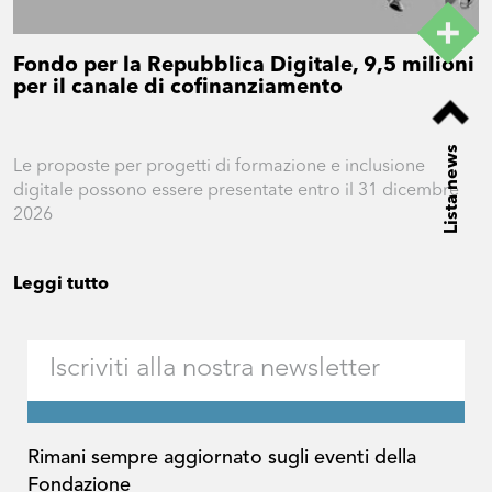
Fondo per la Repubblica Digitale, 9,5 milioni
per il canale di cofinanziamento
Lista news
Le proposte per progetti di formazione e inclusione
digitale possono essere presentate entro il 31 dicembre
2026
Leggi tutto
Rimani sempre aggiornato sugli eventi della
Fondazione