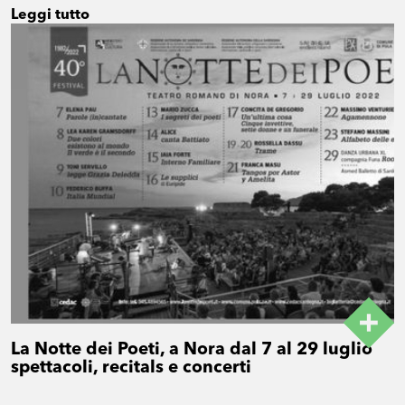
Leggi tutto
La Notte dei Poeti, a Nora dal 7 al 29 luglio
spettacoli, recitals e concerti