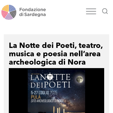
La Notte dei Poeti, teatro,
musica e poesia nell’area
archeologica di Nora