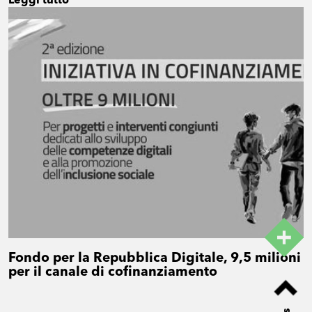
Leggi tutto
Fondo per la Repubblica Digitale, 9,5 milioni
per il canale di cofinanziamento