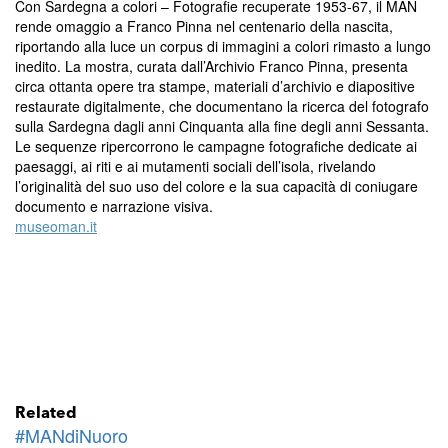
Con Sardegna a colori – Fotografie recuperate 1953-67, il MAN
rende omaggio a Franco Pinna nel centenario della nascita,
riportando alla luce un corpus di immagini a colori rimasto a lungo
inedito. La mostra, curata dall’Archivio Franco Pinna, presenta
circa ottanta opere tra stampe, materiali d’archivio e diapositive
restaurate digitalmente, che documentano la ricerca del fotografo
sulla Sardegna dagli anni Cinquanta alla fine degli anni Sessanta.
Le sequenze ripercorrono le campagne fotografiche dedicate ai
paesaggi, ai riti e ai mutamenti sociali dell’isola, rivelando
l’originalità del suo uso del colore e la sua capacità di coniugare
documento e narrazione visiva.
museoman.it
Related
#MANdiNuoro