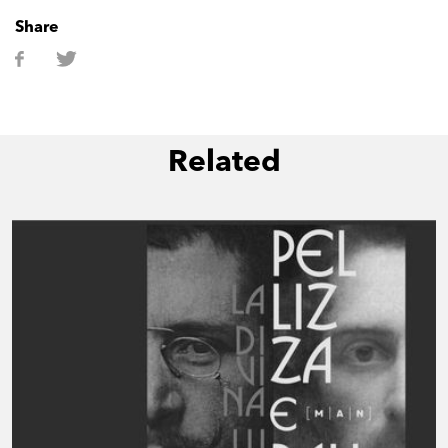
Share
Related