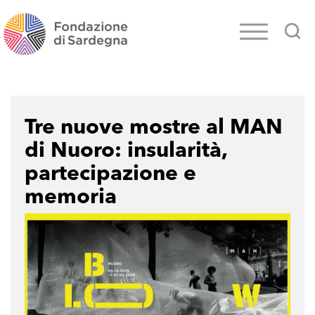
Tre nuove mostre al MAN
di Nuoro: insularità,
partecipazione e
memoria