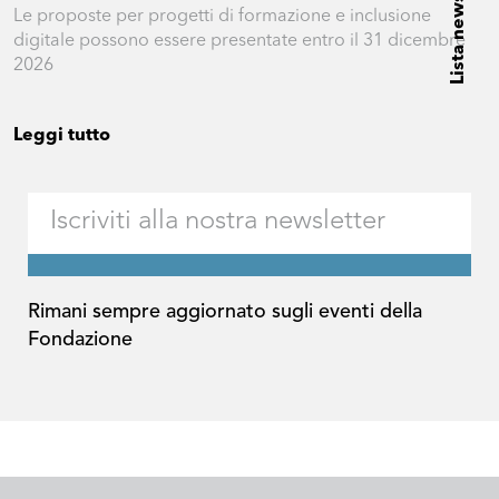
Lista news
Le proposte per progetti di formazione e inclusione
digitale possono essere presentate entro il 31 dicembre
2026
Leggi tutto
Rimani sempre aggiornato sugli eventi della
Fondazione