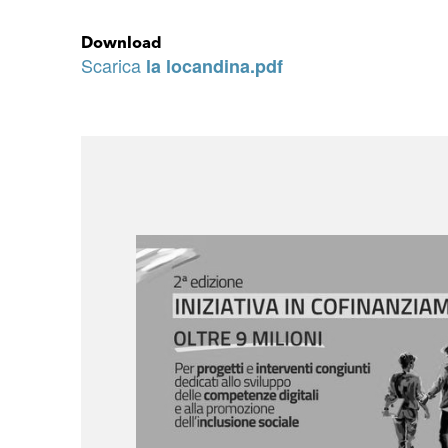
Download
Scarica
la locandina.pdf