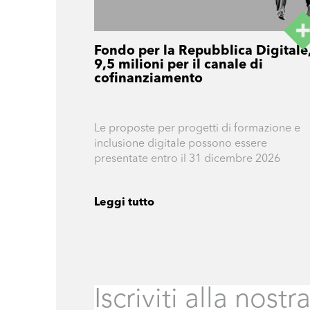
Fondo per la Repubblica Digitale
9,5 milioni per il canale di
cofinanziamento
Le proposte per progetti di formazione e
inclusione digitale possono essere
presentate entro il 31 dicembre 2026
Leggi tutto