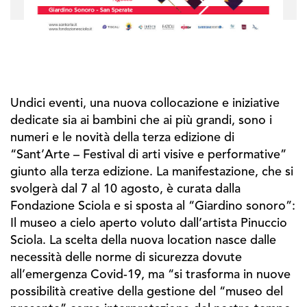
Undici eventi, una nuova collocazione e iniziative
dedicate sia ai bambini che ai più grandi, sono i
numeri e le novità della terza edizione di
“Sant’Arte – Festival di arti visive e performative”
giunto alla terza edizione. La manifestazione, che si
svolgerà dal 7 al 10 agosto, è curata dalla
Fondazione Sciola e si sposta al “Giardino sonoro”:
Il museo a cielo aperto voluto dall’artista Pinuccio
Sciola. La scelta della nuova location nasce dalle
necessità delle norme di sicurezza dovute
all’emergenza Covid-19, ma “si trasforma in nuove
possibilità creative della gestione del “museo del