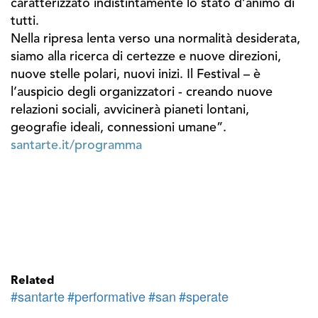
caratterizzato indistintamente lo stato d’animo di
tutti.
Nella ripresa lenta verso una normalità desiderata,
siamo alla ricerca di certezze e nuove direzioni,
nuove stelle polari, nuovi inizi. Il Festival – è
l’auspicio degli organizzatori - creando nuove
relazioni sociali, avvicinerà pianeti lontani,
geografie ideali, connessioni umane”.
santarte.it/programma
Related
#santarte
#performative
#san
#sperate