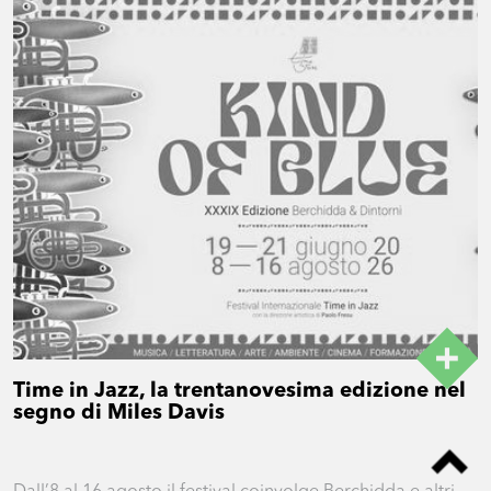
Time in Jazz, la trentanovesima edizione nel
segno di Miles Davis