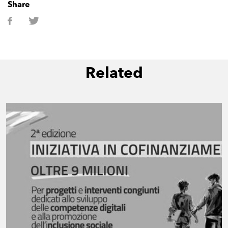
Share
Related