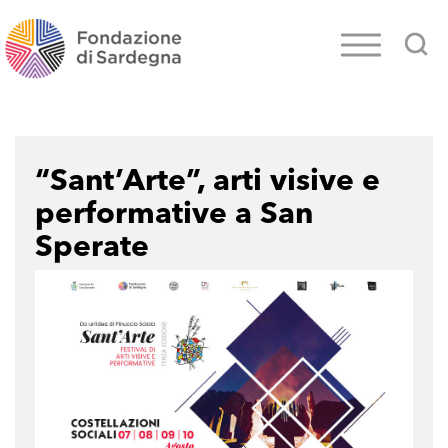
“Sant’Arte”, arti visive e
performative a San
Sperate