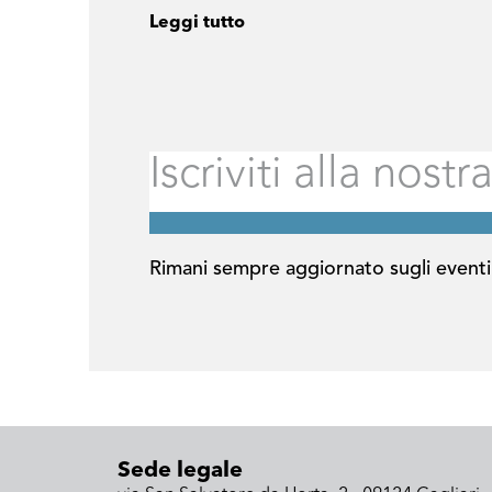
Leggi tutto
Rimani sempre aggiornato sugli eventi
Sede legale