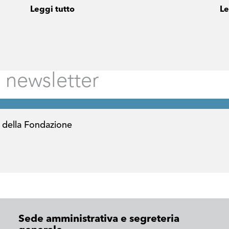
Leggi tutto
Le
 della Fondazione
Sede amministrativa e segreteria