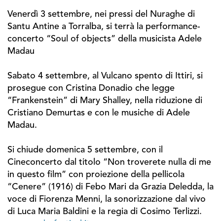
Venerdì 3 settembre, nei pressi del Nuraghe di
Santu Antine a Torralba, si terrà la performance-
concerto “Soul of objects” della musicista Adele
Madau
Sabato 4 settembre, al Vulcano spento di Ittiri, si
prosegue con Cristina Donadio che legge
“Frankenstein” di Mary Shalley, nella riduzione di
Cristiano Demurtas e con le musiche di Adele
Madau.
Si chiude domenica 5 settembre, con il
Cineconcerto dal titolo “Non troverete nulla di me
in questo film” con proiezione della pellicola
“Cenere” (1916) di Febo Mari da Grazia Deledda, la
voce di Fiorenza Menni, la sonorizzazione dal vivo
di Luca Maria Baldini e la regia di Cosimo Terlizzi.