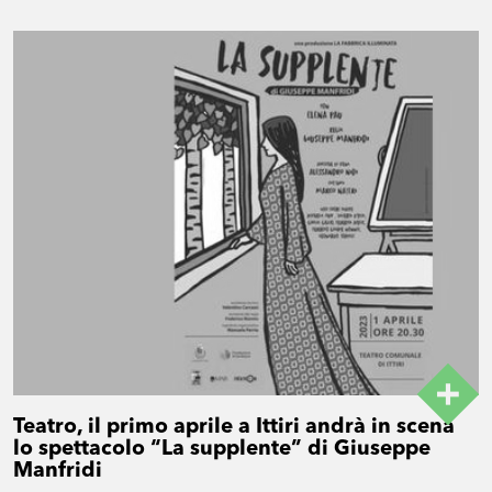
Teatro, il primo aprile a Ittiri andrà in scena
lo spettacolo “La supplente” di Giuseppe
Manfridi