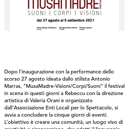
Dopo l’inaugurazione con la performance dello
scorso 27 agosto ideata dallo stilista Antonio
Marras, “MusaMadre-Visioni/Corpi/Suoni” il festival
in scena in questi giorni a Rebeccu con la direzione
artistica di Valeria Orani e organizzato
dall’Associazione Enti Locali per lo Spettacolo, si
avvia a concludere la cinque giorni di eventi.
L’obiettivo è creare una comunità, un luogo vivo di