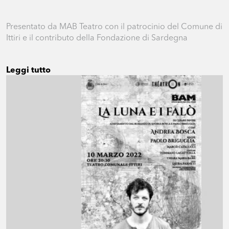
Presentato da MAB Teatro con il patrocinio del Comune di
Ittiri e il contributo della Fondazione di Sardegna
Leggi tutto