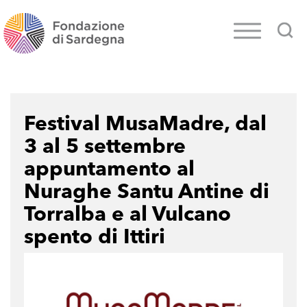
Festival MusaMadre, dal
3 al 5 settembre
appuntamento al
Nuraghe Santu Antine di
Torralba e al Vulcano
spento di Ittiri