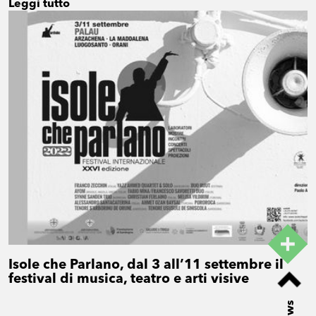
Leggi tutto
Isole che Parlano, dal 3 all’11 settembre il
festival di musica, teatro e arti visive