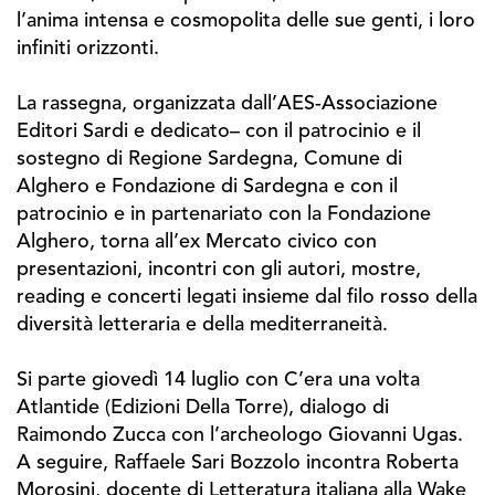
l’anima intensa e cosmopolita delle sue genti, i loro
infiniti orizzonti.
La rassegna, organizzata dall’AES-Associazione
Editori Sardi e dedicato– con il patrocinio e il
sostegno di Regione Sardegna, Comune di
Alghero e Fondazione di Sardegna e con il
patrocinio e in partenariato con la Fondazione
Alghero, torna all’ex Mercato civico con
presentazioni, incontri con gli autori, mostre,
reading e concerti legati insieme dal filo rosso della
diversità letteraria e della mediterraneità.
Si parte giovedì 14 luglio con C’era una volta
Atlantide (Edizioni Della Torre), dialogo di
Raimondo Zucca con l’archeologo Giovanni Ugas.
A seguire, Raffaele Sari Bozzolo incontra Roberta
Morosini, docente di Letteratura italiana alla Wake