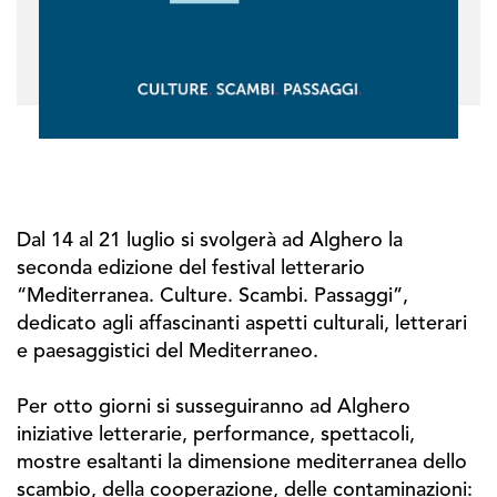
Dal 14 al 21 luglio si svolgerà ad Alghero la
seconda edizione del festival letterario
“Mediterranea. Culture. Scambi. Passaggi”,
dedicato agli affascinanti aspetti culturali, letterari
e paesaggistici del Mediterraneo.
Per otto giorni si susseguiranno ad Alghero
iniziative letterarie, performance, spettacoli,
mostre esaltanti la dimensione mediterranea dello
scambio, della cooperazione, delle contaminazioni: