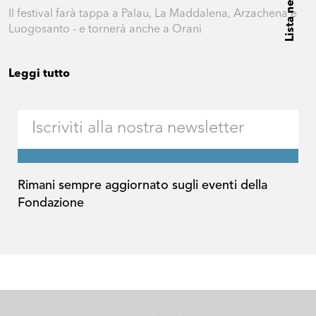
Lista news
Il festival farà tappa a Palau, La Maddalena, Arzachena e
Luogosanto - e tornerà anche a Orani
Leggi tutto
Rimani sempre aggiornato sugli eventi della
Fondazione