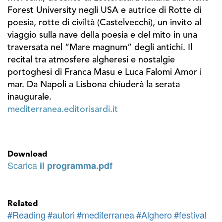
Forest University negli USA e autrice di Rotte di
poesia, rotte di civiltà (Castelvecchi), un invito al
viaggio sulla nave della poesia e del mito in una
traversata nel “Mare magnum” degli antichi. Il
recital tra atmosfere algheresi e nostalgie
portoghesi di Franca Masu e Luca Falomi Amor i
mar. Da Napoli a Lisbona chiuderà la serata
inaugurale.
mediterranea.editorisardi.it
Download
Scarica
il programma.pdf
Related
#Reading
#autori
#mediterranea
#Alghero
#festival