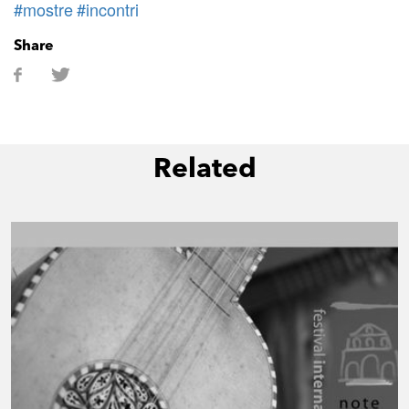
#mostre
#incontri
Share
Related