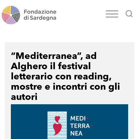
“Mediterranea”, ad
Alghero il festival
letterario con reading,
mostre e incontri con gli
autori