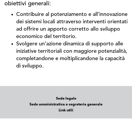
obiettivi generali:
Contribuire al potenziamento e all’innovazione
dei sistemi locali attraverso interventi orientati
ad offrire un apporto corretto allo sviluppo
economico del territorio.
Svolgere un’azione dinamica di supporto alle
iniziative territoriali con maggiore potenzialità,
completandone e moltiplicandone la capacità
di sviluppo.
Sede legale
Sede amministrativa e segreteria generale
Link utili