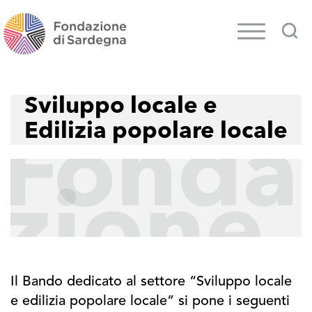
Sviluppo locale e
Edilizia popolare locale
Il Bando dedicato al settore “Sviluppo locale
e edilizia popolare locale” si pone i seguenti