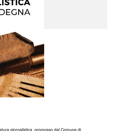
teratura giornalistica, promosso dal Comune di