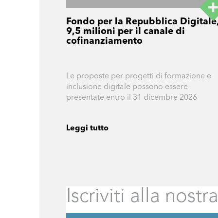
Fondo per la Repubblica Digitale
9,5 milioni per il canale di
cofinanziamento
Le proposte per progetti di formazione e
inclusione digitale possono essere
presentate entro il 31 dicembre 2026
Leggi tutto