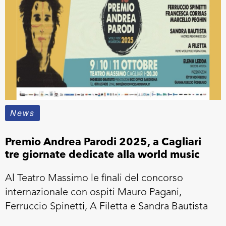
News
Premio Andrea Parodi 2025, a Cagliari
tre giornate dedicate alla world music
Al Teatro Massimo le finali del concorso
internazionale con ospiti Mauro Pagani,
Ferruccio Spinetti, A Filetta e Sandra Bautista