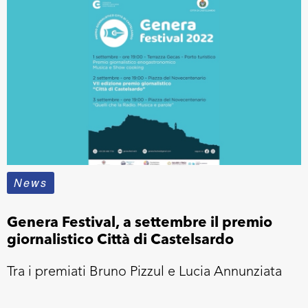
News
Genera Festival, a settembre il premio
giornalistico Città di Castelsardo
Tra i premiati Bruno Pizzul e Lucia Annunziata