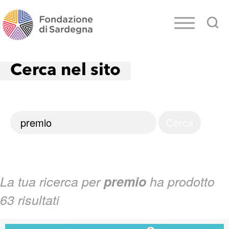
Cerca nel sito
La tua ricerca per
premio
ha prodotto
63 risultati