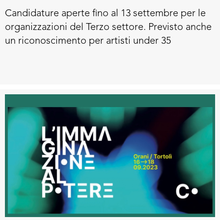
giovanile
Candidature aperte fino al 13 settembre per le
organizzazioni del Terzo settore. Previsto anche
un riconoscimento per artisti under 35