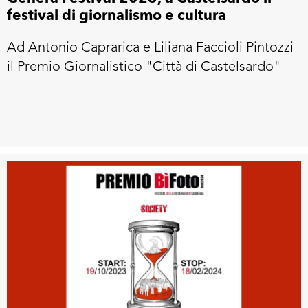
festival di giornalismo e cultura
Ad Antonio Caprarica e Liliana Faccioli Pintozzi
il Premio Giornalistico "Città di Castelsardo"