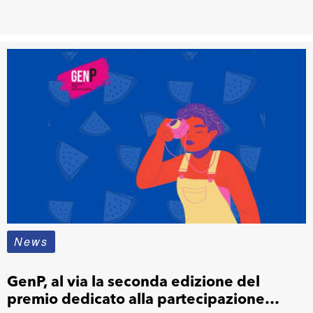
News
GenP, al via la seconda edizione del
premio dedicato alla partecipazione