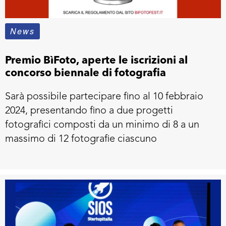
News
Premio BìFoto, aperte le iscrizioni al
concorso biennale di fotografia
Sarà possibile partecipare fino al 10 febbraio
2024, presentando fino a due progetti
fotografici composti da un minimo di 8 a un
massimo di 12 fotografie ciascuno