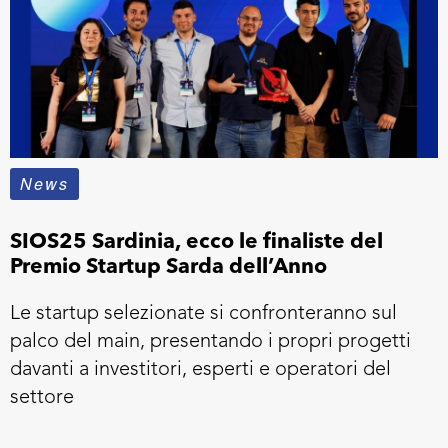
News
SIOS25 Sardinia, ecco le finaliste del
Premio Startup Sarda dell’Anno
Le startup selezionate si confronteranno sul
palco del main, presentando i propri progetti
davanti a investitori, esperti e operatori del
settore