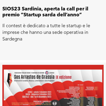
SIOS23 Sardinia, aperta la call per il
premio “Startup sarda dell’anno”
Il contest è dedicato a tutte le startup e le
imprese che hanno una sede operativa in
Sardegna