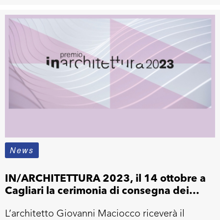
News
IN/ARCHITETTURA 2023, il 14 ottobre a
Cagliari la cerimonia di consegna dei
premi
L’architetto Giovanni Maciocco riceverà il