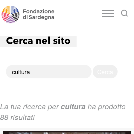
Cerca nel sito
La tua ricerca per
cultura
ha prodotto
88 risultati