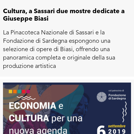
Cultura, a Sassari due mostre dedicate a
Giuseppe Biasi
La Pinacoteca Nazionale di Sassari e la
Fondazione di Sardegna espongono una
selezione di opere di Biasi, offrendo una
panoramica completa e originale della sua
produzione artistica