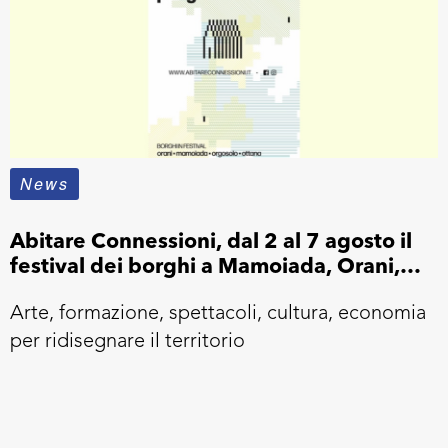
News
Abitare Connessioni, dal 2 al 7 agosto il
festival dei borghi a Mamoiada, Orani,
Orgosolo e Ottana
Arte, formazione, spettacoli, cultura, economia
per ridisegnare il territorio