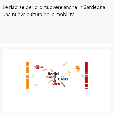
Le risorse per promuovere anche in Sardegna
una nuova cultura della mobilità