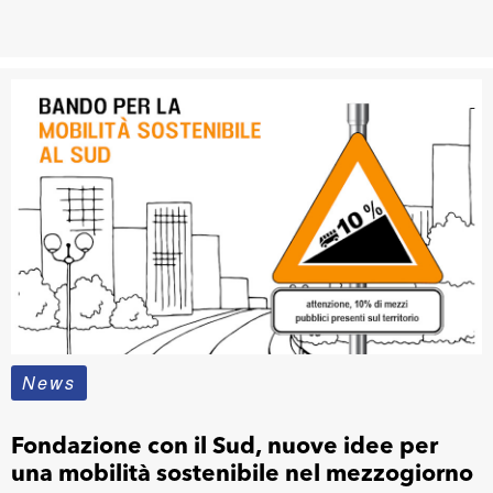
News
Fondazione con il Sud, nuove idee per
una mobilità sostenibile nel mezzogiorno