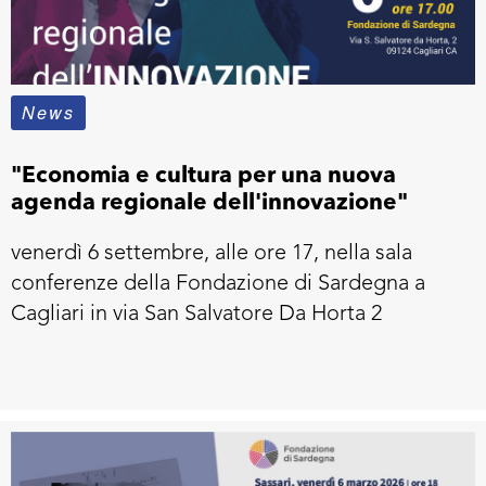
News
"Economia e cultura per una nuova
agenda regionale dell'innovazione"
venerdì 6 settembre, alle ore 17, nella sala
conferenze della Fondazione di Sardegna a
Cagliari in via San Salvatore Da Horta 2