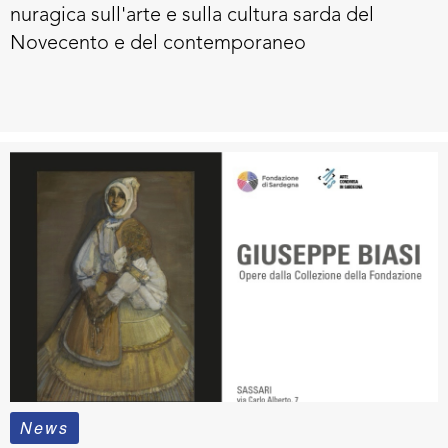
nuragica sull'arte e sulla cultura sarda del
Novecento e del contemporaneo
News