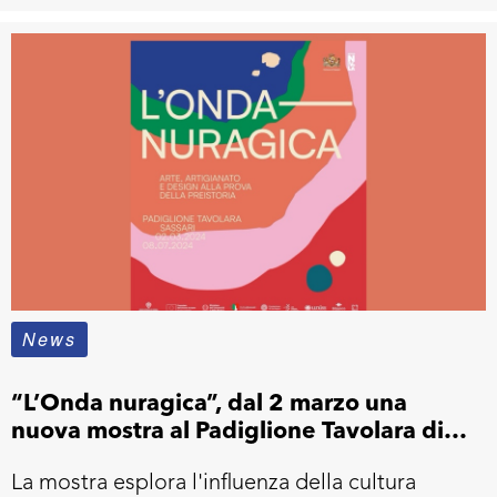
News
“L’Onda nuragica”, dal 2 marzo una
nuova mostra al Padiglione Tavolara di
Sassari
La mostra esplora l'influenza della cultura