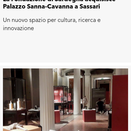
Palazzo Sanna-Cavanna a Sassari
Un nuovo spazio per cultura, ricerca e
innovazione