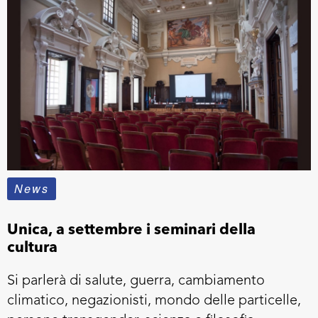
News
Unica, a settembre i seminari della
cultura
Si parlerà di salute, guerra, cambiamento
climatico, negazionisti, mondo delle particelle,