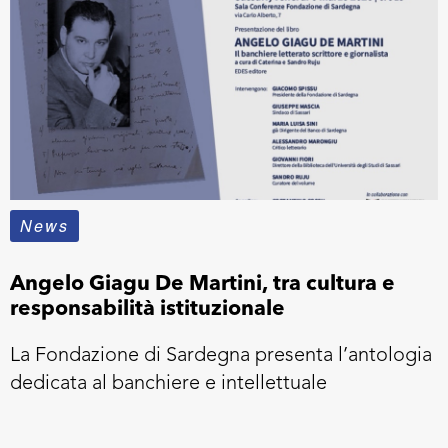
News
Angelo Giagu De Martini, tra cultura e
responsabilità istituzionale
La Fondazione di Sardegna presenta l’antologia
dedicata al banchiere e intellettuale